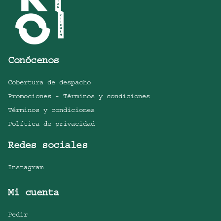
Conócenos
Cobertura de despacho
Promociones - Términos y condiciones
Términos y condiciones
Política de privacidad
Redes sociales
Instagram
Mi cuenta
Pedir