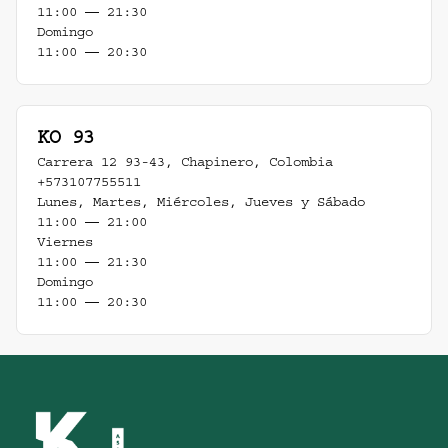
11:00 ― 21:30
Domingo
11:00 ― 20:30
KO 93
Carrera 12 93-43
,
Chapinero
,
Colombia
+573107755511
Lunes, Martes, Miércoles, Jueves y Sábado
11:00 ― 21:00
Viernes
11:00 ― 21:30
Domingo
11:00 ― 20:30