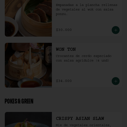
Empanadas a la plancha rellenas 
de vegetales al wok con salsa 
ponzu.
$30.000
WON TON
Crocantes de cerdo especiado 
con salsa agridulce (4 und)
$34.000
POKES & GREEN
CRISPY ASIAN SLAW
Mix de vegetales orientales, 