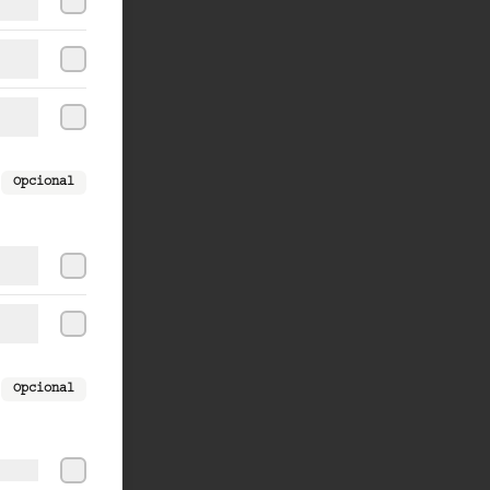
Opcional
Opcional