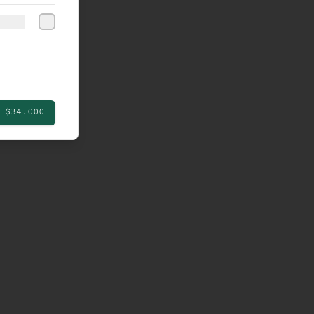
$34.000