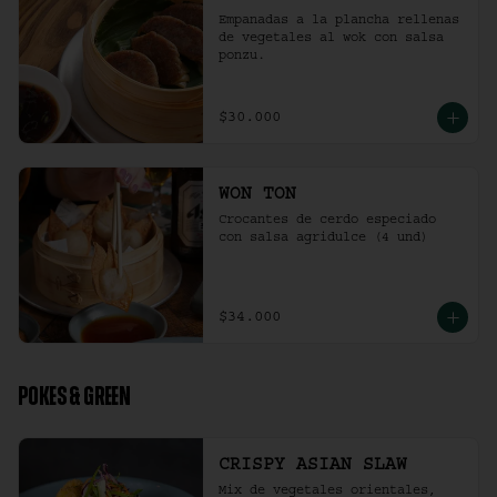
Empanadas a la plancha rellenas 
de vegetales al wok con salsa 
ponzu.
$30.000
WON TON
Crocantes de cerdo especiado 
con salsa agridulce (4 und)
$34.000
POKES & GREEN
CRISPY ASIAN SLAW
Mix de vegetales orientales, 