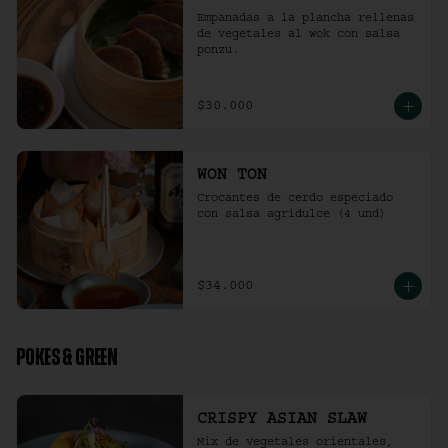
Empanadas a la plancha rellenas 
de vegetales al wok con salsa 
ponzu.
$30.000
WON TON
Crocantes de cerdo especiado 
con salsa agridulce (4 und)
$34.000
POKES & GREEN
CRISPY ASIAN SLAW
Mix de vegetales orientales, 