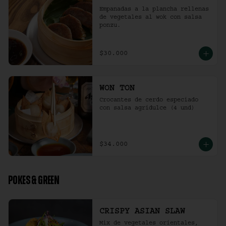
Empanadas a la plancha rellenas 
de vegetales al wok con salsa 
ponzu.
$30.000
WON TON
Crocantes de cerdo especiado 
con salsa agridulce (4 und)
$34.000
POKES & GREEN
CRISPY ASIAN SLAW
Mix de vegetales orientales, 