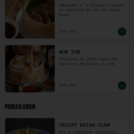
Empanadas a la plancha rellenas 
de vegetales al wok con salsa 
ponzu.
$30.000
WON TON
Crocantes de cerdo especiado 
con salsa agridulce (4 und)
$34.000
POKES & GREEN
CRISPY ASIAN SLAW
Mix de vegetales orientales, 