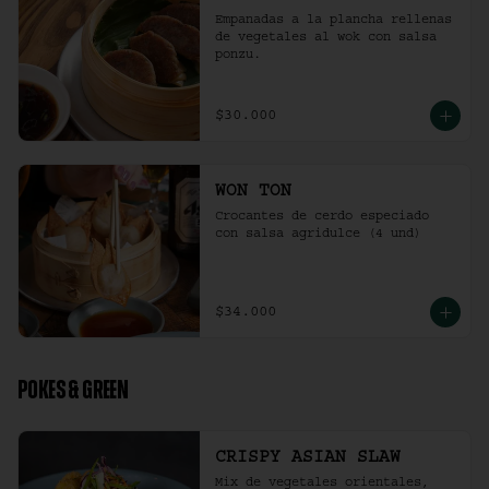
Empanadas a la plancha rellenas 
de vegetales al wok con salsa 
ponzu.
$30.000
WON TON
Crocantes de cerdo especiado 
con salsa agridulce (4 und)
$34.000
POKES & GREEN
CRISPY ASIAN SLAW
Mix de vegetales orientales, 