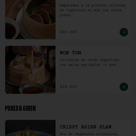
Empanadas a la plancha rellenas 
de vegetales al wok con salsa 
ponzu.
$30.000
WON TON
Crocantes de cerdo especiado 
con salsa agridulce (4 und)
$34.000
POKES & GREEN
CRISPY ASIAN SLAW
Mix de vegetales orientales, 