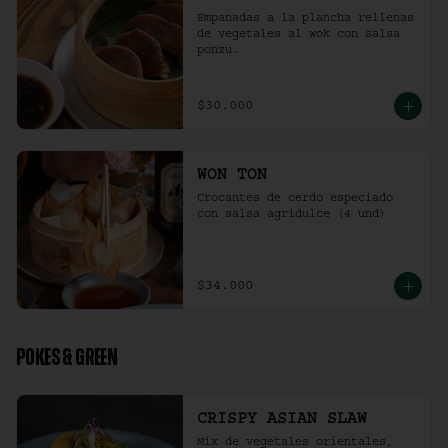
Empanadas a la plancha rellenas 
de vegetales al wok con salsa 
ponzu.
$30.000
WON TON
Crocantes de cerdo especiado 
con salsa agridulce (4 und)
$34.000
POKES & GREEN
CRISPY ASIAN SLAW
Mix de vegetales orientales, 